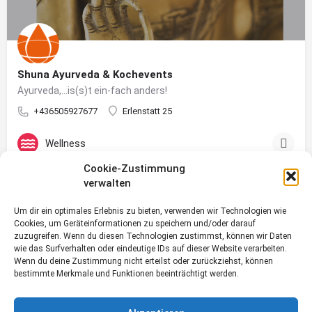
Shuna Ayurveda & Kochevents
Ayurveda,...is(s)t ein-fach anders!
+436505927677
Erlenstatt 25
Wellness
Cookie-Zustimmung
verwalten
Um dir ein optimales Erlebnis zu bieten, verwenden wir Technologien wie
Cookies, um Geräteinformationen zu speichern und/oder darauf
zuzugreifen. Wenn du diesen Technologien zustimmst, können wir Daten
wie das Surfverhalten oder eindeutige IDs auf dieser Website verarbeiten.
Wenn du deine Zustimmung nicht erteilst oder zurückziehst, können
bestimmte Merkmale und Funktionen beeinträchtigt werden.