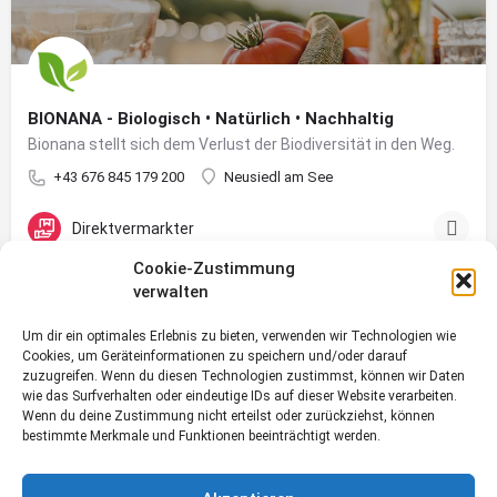
BIONANA - Biologisch • Natürlich • Nachhaltig
Bionana stellt sich dem Verlust der Biodiversität in den Weg.
+43 676 845 179 200
Neusiedl am See
Direktvermarkter
Cookie-Zustimmung
verwalten
Um dir ein optimales Erlebnis zu bieten, verwenden wir Technologien wie
Cookies, um Geräteinformationen zu speichern und/oder darauf
zuzugreifen. Wenn du diesen Technologien zustimmst, können wir Daten
wie das Surfverhalten oder eindeutige IDs auf dieser Website verarbeiten.
Wenn du deine Zustimmung nicht erteilst oder zurückziehst, können
bestimmte Merkmale und Funktionen beeinträchtigt werden.