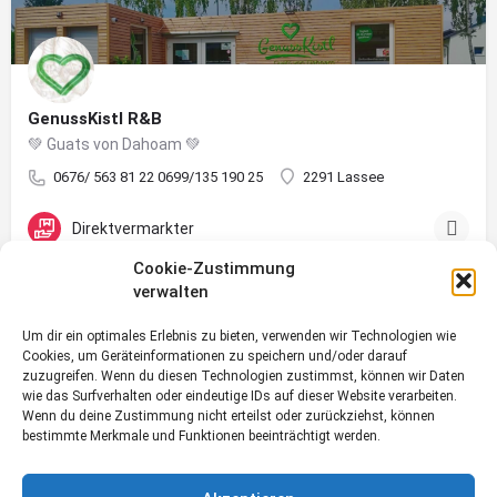
GenussKistl R&B
💚 Guats von Dahoam 💚
0676/ 563 81 22 0699/135 190 25
2291 Lassee
Direktvermarkter
Cookie-Zustimmung
verwalten
Um dir ein optimales Erlebnis zu bieten, verwenden wir Technologien wie
Cookies, um Geräteinformationen zu speichern und/oder darauf
zuzugreifen. Wenn du diesen Technologien zustimmst, können wir Daten
wie das Surfverhalten oder eindeutige IDs auf dieser Website verarbeiten.
Wenn du deine Zustimmung nicht erteilst oder zurückziehst, können
bestimmte Merkmale und Funktionen beeinträchtigt werden.