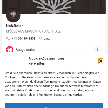
HolzReich
MÖBEL AUS MASSIV- UND ALTHOLZ
+43 664 3941408
Linz
Baugewerbe
Cookie-Zustimmung
verwalten
Um dir ein optimales Erlebnis zu bieten, verwenden wir Technologien wie
Cookies, um Geräteinformationen zu speichern und/oder darauf
zuzugreifen. Wenn du diesen Technologien zustimmst, können wir Daten
wie das Surfverhalten oder eindeutige IDs auf dieser Website verarbeiten.
Wenn du deine Zustimmung nicht erteilst oder zurückziehst, können
bestimmte Merkmale und Funktionen beeinträchtigt werden.