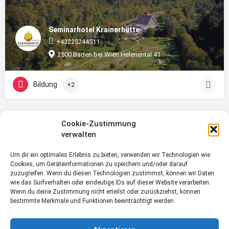
Seminarhotel Krainerhütte
+43225244511
2500 Baden bei Wien Helenental 41
Bildung
+2
Cookie-Zustimmung
verwalten
Um dir ein optimales Erlebnis zu bieten, verwenden wir Technologien wie
Cookies, um Geräteinformationen zu speichern und/oder darauf
zuzugreifen. Wenn du diesen Technologien zustimmst, können wir Daten
wie das Surfverhalten oder eindeutige IDs auf dieser Website verarbeiten.
Wenn du deine Zustimmung nicht erteilst oder zurückziehst, können
bestimmte Merkmale und Funktionen beeinträchtigt werden.