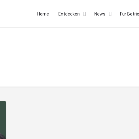
Home
Entdecken
News
Für Betri