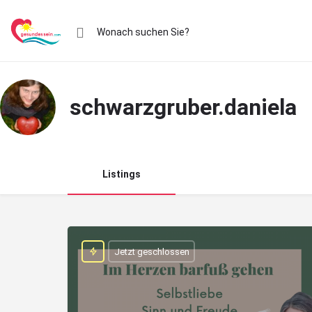
schwarzgruber.daniela
Listings
Jetzt geschlossen