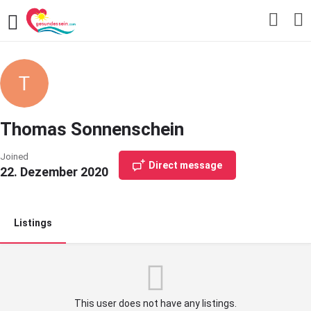
Thomas Sonnenschein
Joined
Direct message
22. Dezember 2020
Listings
This user does not have any listings.