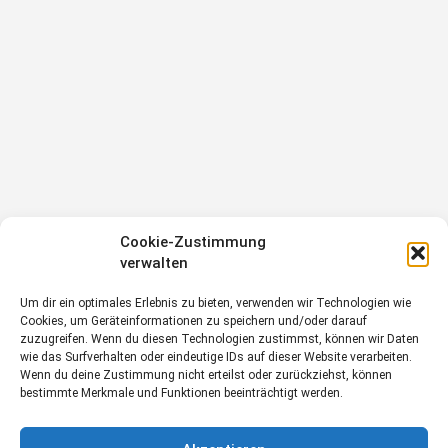
Cookie-Zustimmung
verwalten
Um dir ein optimales Erlebnis zu bieten, verwenden wir Technologien wie
Cookies, um Geräteinformationen zu speichern und/oder darauf
zuzugreifen. Wenn du diesen Technologien zustimmst, können wir Daten
wie das Surfverhalten oder eindeutige IDs auf dieser Website verarbeiten.
Wenn du deine Zustimmung nicht erteilst oder zurückziehst, können
bestimmte Merkmale und Funktionen beeinträchtigt werden.