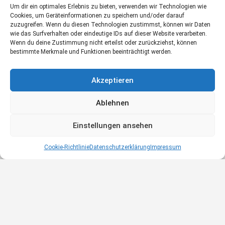
Um dir ein optimales Erlebnis zu bieten, verwenden wir Technologien wie
Cookies, um Geräteinformationen zu speichern und/oder darauf
zuzugreifen. Wenn du diesen Technologien zustimmst, können wir Daten
wie das Surfverhalten oder eindeutige IDs auf dieser Website verarbeiten.
Wenn du deine Zustimmung nicht erteilst oder zurückziehst, können
bestimmte Merkmale und Funktionen beeinträchtigt werden.
Akzeptieren
Ablehnen
Einstellungen ansehen
Map view
Cookie-Richtlinie
Datenschutzerklärung
Impressum