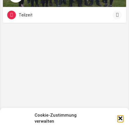
Teilzeit
Cookie-Zustimmung
verwalten