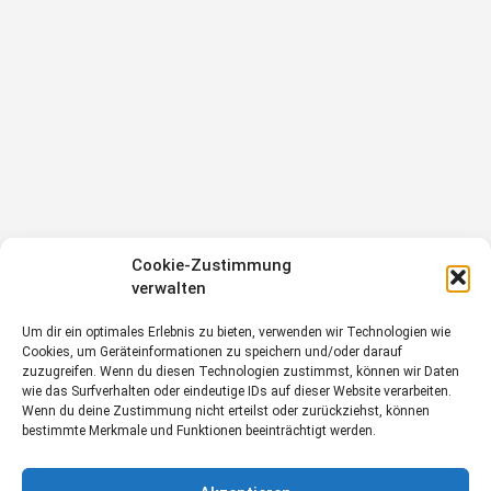
Cookie-Zustimmung
verwalten
Um dir ein optimales Erlebnis zu bieten, verwenden wir Technologien wie
Cookies, um Geräteinformationen zu speichern und/oder darauf
zuzugreifen. Wenn du diesen Technologien zustimmst, können wir Daten
wie das Surfverhalten oder eindeutige IDs auf dieser Website verarbeiten.
Wenn du deine Zustimmung nicht erteilst oder zurückziehst, können
bestimmte Merkmale und Funktionen beeinträchtigt werden.