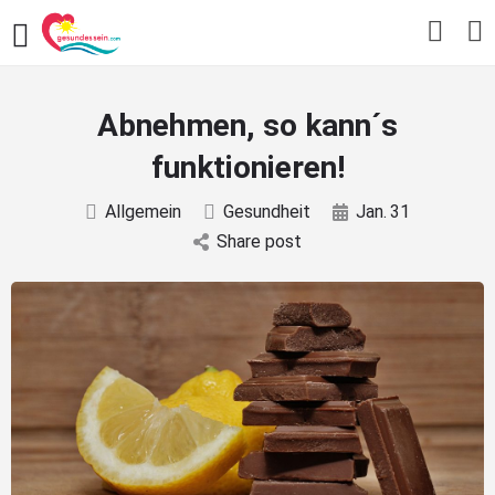
Abnehmen, so kann´s
funktionieren!
Allgemein
Gesundheit
Jan.
31
Share post