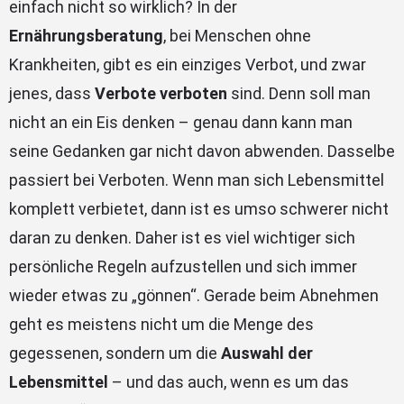
einfach nicht so wirklich? In der
Ernährungsberatung
, bei Menschen ohne
Krankheiten, gibt es ein einziges Verbot, und zwar
jenes, dass
Verbote verboten
sind. Denn soll man
nicht an ein Eis denken – genau dann kann man
seine Gedanken gar nicht davon abwenden. Dasselbe
passiert bei Verboten. Wenn man sich Lebensmittel
komplett verbietet, dann ist es umso schwerer nicht
daran zu denken. Daher ist es viel wichtiger sich
persönliche Regeln aufzustellen und sich immer
wieder etwas zu „gönnen“. Gerade beim Abnehmen
geht es meistens nicht um die Menge des
gegessenen, sondern um die
Auswahl der
Lebensmittel
– und das auch, wenn es um das