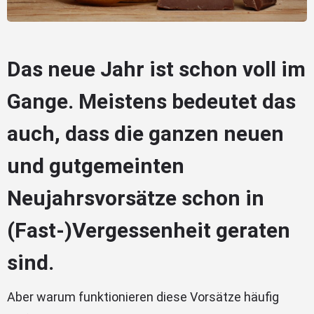
Das neue Jahr ist schon voll im
Gange. Meistens bedeutet das
auch, dass die ganzen neuen
und gutgemeinten
Neujahrsvorsätze schon in
(Fast-)Vergessenheit geraten
sind.
Aber warum funktionieren diese Vorsätze häufig