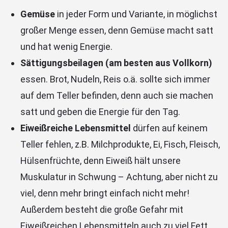
Gemüse
in jeder Form und Variante, in möglichst
großer Menge essen, denn Gemüse macht satt
und hat wenig Energie.
Sättigungsbeilagen (am besten aus Vollkorn)
essen. Brot, Nudeln, Reis o.ä. sollte sich immer
auf dem Teller befinden, denn auch sie machen
satt und geben die Energie für den Tag.
Eiweißreiche Lebensmittel
dürfen auf keinem
Teller fehlen, z.B. Milchprodukte, Ei, Fisch, Fleisch,
Hülsenfrüchte, denn Eiweiß hält unsere
Muskulatur in Schwung – Achtung, aber nicht zu
viel, denn mehr bringt einfach nicht mehr!
Außerdem besteht die große Gefahr mit
Eiweißreichen Lebensmitteln auch zu viel Fett