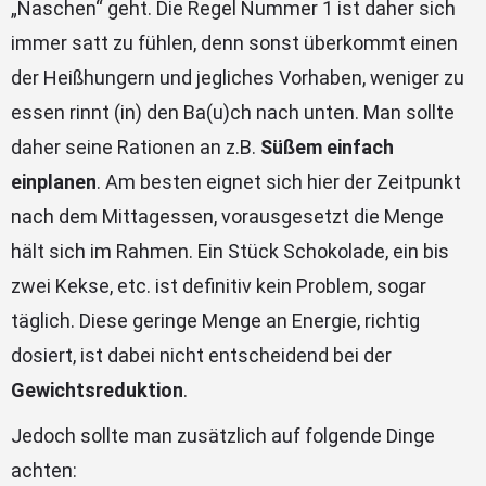
„Naschen“ geht. Die Regel Nummer 1 ist daher sich
immer satt zu fühlen, denn sonst überkommt einen
der Heißhungern und jegliches Vorhaben, weniger zu
essen rinnt (in) den Ba(u)ch nach unten. Man sollte
daher seine Rationen an z.B.
Süßem einfach
einplanen
. Am besten eignet sich hier der Zeitpunkt
nach dem Mittagessen, vorausgesetzt die Menge
hält sich im Rahmen. Ein Stück Schokolade, ein bis
zwei Kekse, etc. ist definitiv kein Problem, sogar
täglich. Diese geringe Menge an Energie, richtig
dosiert, ist dabei nicht entscheidend bei der
Gewichtsreduktion
.
Jedoch sollte man zusätzlich auf folgende Dinge
achten: