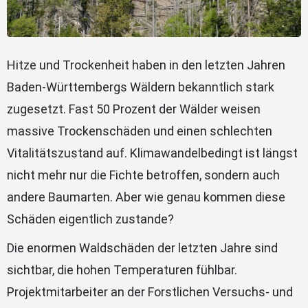
Hitze und Trockenheit haben in den letzten Jahren
Baden-Württembergs Wäldern bekanntlich stark
zugesetzt. Fast 50 Prozent der Wälder weisen
massive Trockenschäden und einen schlechten
Vitalitätszustand auf. Klimawandelbedingt ist längst
nicht mehr nur die Fichte betroffen, sondern auch
andere Baumarten. Aber wie genau kommen diese
Schäden eigentlich zustande?
Die enormen Waldschäden der letzten Jahre sind
sichtbar, die hohen Temperaturen fühlbar.
Projektmitarbeiter an der Forstlichen Versuchs- und