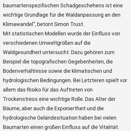
baumartenspezifischen Schadgeschehens ist eine
wichtige Grundlage für die Waldanpassung an den
Klimawandel“, betont Simon Trust.
Mit statistischen Modellen wurde der Einfluss von
verschiedenen Umweltgrößen auf die
Waldgesundheit untersucht. Dazu gehören zum
Beispiel die topografischen Gegebenheiten, die
Bodenverhältnisse sowie die klimatischen und
hydrologischen Bedingungen. Bei Letzteren spielt vor
allem das Risiko für das Auftreten von
Trockenstress eine wichtige Rolle. Das Alter der
Bäume, aber auch die Exponiertheit und die
hydrologische Geländesituation haben bei vielen
Baumarten einen großen Einfluss auf die Vitalität.