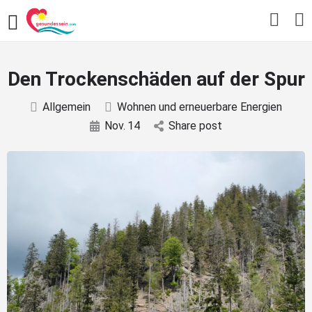
Den Trockenschäden auf der Spur
Allgemein
Wohnen und erneuerbare Energien
Nov.
14
Share post