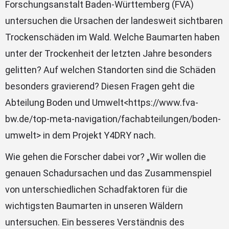
Forschungsanstalt Baden-Württemberg (FVA)
untersuchen die Ursachen der landesweit sichtbaren
Trockenschäden im Wald. Welche Baumarten haben
unter der Trockenheit der letzten Jahre besonders
gelitten? Auf welchen Standorten sind die Schäden
besonders gravierend? Diesen Fragen geht die
Abteilung Boden und Umwelt<https://www.fva-
bw.de/top-meta-navigation/fachabteilungen/boden-
umwelt> in dem Projekt Y4DRY nach.
Wie gehen die Forscher dabei vor? „Wir wollen die
genauen Schadursachen und das Zusammenspiel
von unterschiedlichen Schadfaktoren für die
wichtigsten Baumarten in unseren Wäldern
untersuchen. Ein besseres Verständnis des