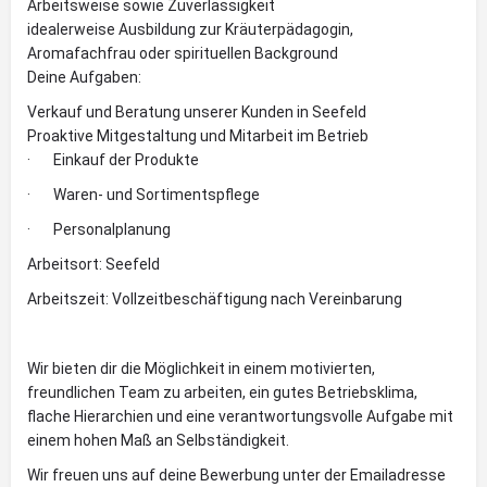
Arbeitsweise sowie Zuverlässigkeit
idealerweise Ausbildung zur Kräuterpädagogin,
Aromafachfrau oder spirituellen Background
Deine Aufgaben:
Verkauf und Beratung unserer Kunden in Seefeld
Proaktive Mitgestaltung und Mitarbeit im Betrieb
· Einkauf der Produkte
· Waren- und Sortimentspflege
· Personalplanung
Arbeitsort: Seefeld
Arbeitszeit: Vollzeitbeschäftigung nach Vereinbarung
Wir bieten dir die Möglichkeit in einem motivierten,
freundlichen Team zu arbeiten, ein gutes Betriebsklima,
flache Hierarchien und eine verantwortungsvolle Aufgabe mit
einem hohen Maß an Selbständigkeit.
Wir freuen uns auf deine Bewerbung unter der Emailadresse