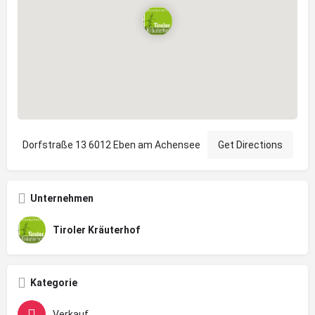
Dorfstraße 13 6012 Eben am Achensee
Get Directions
Unternehmen
Tiroler Kräuterhof
Kategorie
Verkauf