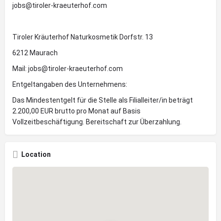
jobs@tiroler-kraeuterhof.com
Tiroler Kräuterhof Naturkosmetik Dorfstr. 13
6212 Maurach
Mail: jobs@tiroler-kraeuterhof.com
Entgeltangaben des Unternehmens:
Das Mindestentgelt für die Stelle als Filialleiter/in beträgt
2.200,00 EUR brutto pro Monat auf Basis
Vollzeitbeschäftigung. Bereitschaft zur Überzahlung.
Location