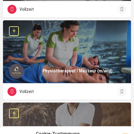
Vollzeit
Physiotherapeut / Masseur (m/w/d)
Vollzeit
Cookie-Zustimmung