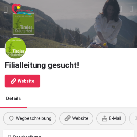
Filialleitung gesucht!
Website
Details
Wegbeschreibung
Website
E-Mail