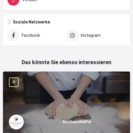
Soziale Netzwerke
Facebook
Instagram
Das könnte Sie ebenso interessieren
Küchenchef/in