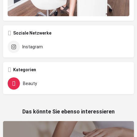
Soziale Netzwerke
Instagram
Kategorien
Beauty
Das könnte Sie ebenso interessieren