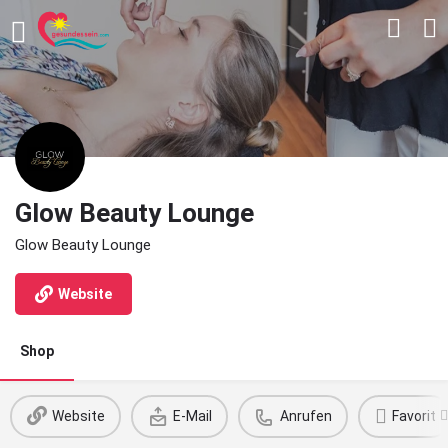
Glow Beauty Lounge
Glow Beauty Lounge
Website
Shop
Website
E-Mail
Anrufen
Favorit