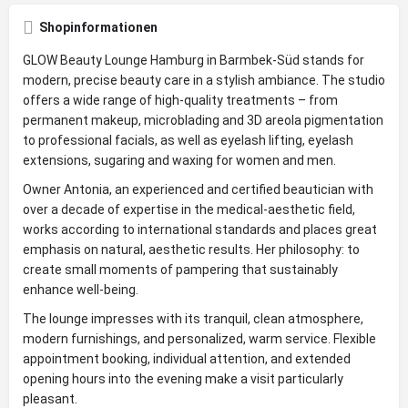
Shopinformationen
GLOW Beauty Lounge Hamburg in Barmbek-Süd stands for
modern, precise beauty care in a stylish ambiance. The studio
offers a wide range of high-quality treatments – from
permanent makeup, microblading and 3D areola pigmentation
to professional facials, as well as eyelash lifting, eyelash
extensions, sugaring and waxing for women and men.
Owner Antonia, an experienced and certified beautician with
over a decade of expertise in the medical-aesthetic field,
works according to international standards and places great
emphasis on natural, aesthetic results. Her philosophy: to
create small moments of pampering that sustainably
enhance well-being.
The lounge impresses with its tranquil, clean atmosphere,
modern furnishings, and personalized, warm service. Flexible
appointment booking, individual attention, and extended
opening hours into the evening make a visit particularly
pleasant.