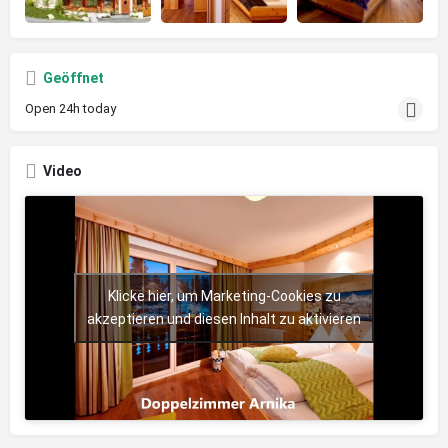
Geöffnet
Open 24h today
Video
Klicke hier, um Marketing-Cookies zu
akzeptieren und diesen Inhalt zu aktivieren