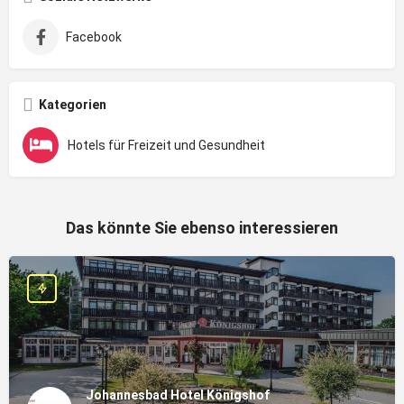
Facebook
Kategorien
Hotels für Freizeit und Gesundheit
Das könnte Sie ebenso interessieren
Johannesbad Hotel Königshof