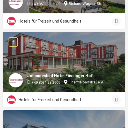
Richard-Wagner-Str. 1
+49 8531 23 2909
Hotels für Freizeit und Gesundheit
Johannesbad Hotel Füssinger Hof
Thermalbadstraße 9
+49 8531 23 2909
Hotels für Freizeit und Gesundheit