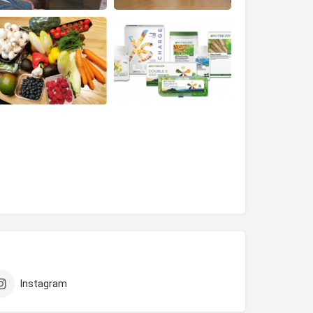
Instagram