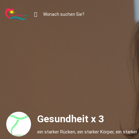
Gesundheit x 3