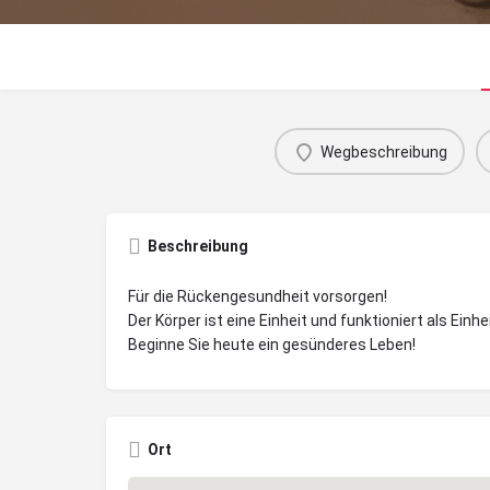
Wegbeschreibung
Beschreibung
Für die Rückengesundheit vorsorgen!
Der Körper ist eine Einheit und funktioniert als Einhei
Beginne Sie heute ein gesünderes Leben!
Ort