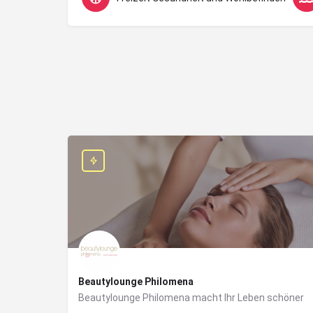
Beautylounge Philomena
Beautylounge Philomena macht Ihr Leben schöner