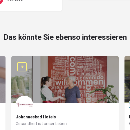
Das könnte Sie ebenso interessieren
Johannesbad Hotels
Gesundheit ist unser Leben