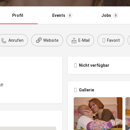
Profil
Events
Jobs
0
0
Anrufen
Website
E-Mail
Favorit
Nicht verfügbar
t!
Gallerie