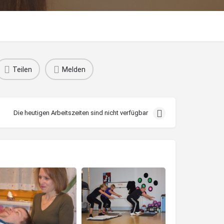
Teilen
Melden
Die heutigen Arbeitszeiten sind nicht verfügbar