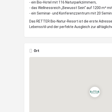
- ein Bio-Hotel mit 116 Naturparkzimmern,
- das Wellnessreich „Bewusst Sein“ auf 1200 m² mi
- ein Seminar- und Konferenzzentrum mit 20 Semi
Das RETTER Bio-Natur-Resort ist die erste Adresse
Lebensstil und der perfekte Ausgleich zur alltäglich
Ort