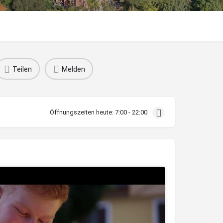
Teilen
Melden
Öffnungszeiten heute:
7:00 - 22:00