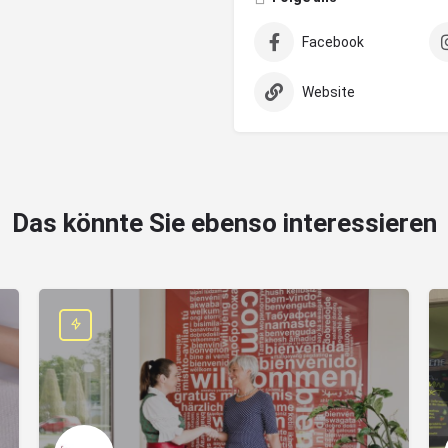
Facebook
Website
Das könnte Sie ebenso interessieren