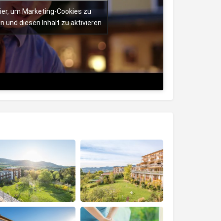
hier, um Marketing-Cookies zu
n und diesen Inhalt zu aktivieren