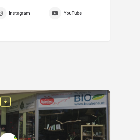
Instagram
YouTube