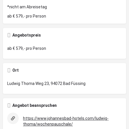
*nicht am Abreisetag
ab € 579,- pro Person
Angebotspreis
ab € 579,- pro Person
Ort
Ludwig Thoma Weg 23, 94072 Bad Füssing
Angebot beanspruchen
https://www.johannesbad-hotels.com/ludwig-
thoma/wochenpauschale/