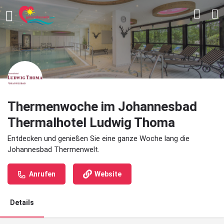
Thermenwoche im Johannesbad
Thermalhotel Ludwig Thoma
Entdecken und genießen Sie eine ganze Woche lang die
Johannesbad Thermenwelt.
Anrufen
Website
Details