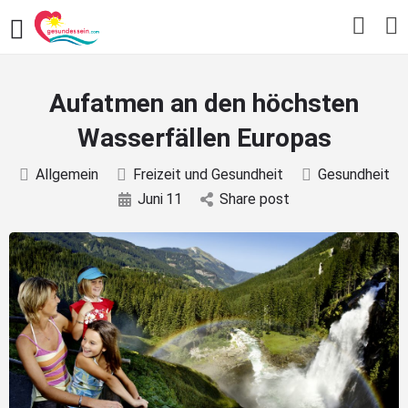
Aufatmen an den höchsten
Wasserfällen Europas
Allgemein
Freizeit und Gesundheit
Gesundheit
Juni
11
Share post