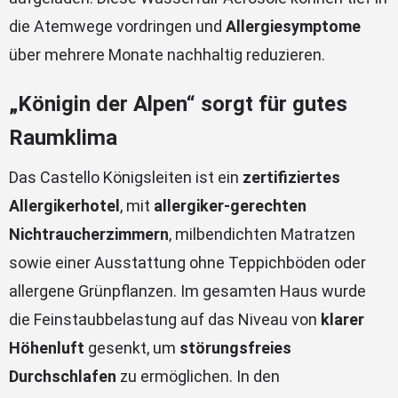
die Atemwege vordringen und
Allergiesymptome
über mehrere Monate nachhaltig reduzieren.
„Königin der Alpen“ sorgt für gutes
Raumklima
Das Castello Königsleiten ist ein
zertifiziertes
Allergikerhotel
, mit
allergiker-gerechten
Nichtraucherzimmern
, milbendichten Matratzen
sowie einer Ausstattung ohne Teppichböden oder
allergene Grünpflanzen. Im gesamten Haus wurde
die Feinstaubbelastung auf das Niveau von
klarer
Höhenluft
gesenkt, um
störungsfreies
Durchschlafen
zu ermöglichen. In den