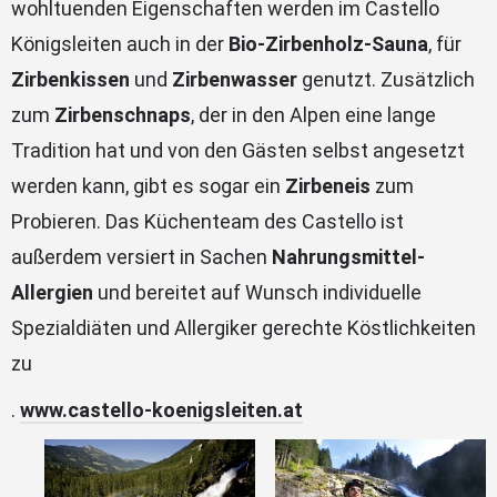
wohltuenden Eigenschaften werden im Castello
Königsleiten auch in der
Bio-Zirbenholz-Sauna
, für
Zirbenkissen
und
Zirbenwasser
genutzt. Zusätzlich
zum
Zirbenschnaps
, der in den Alpen eine lange
Tradition hat und von den Gästen selbst angesetzt
werden kann, gibt es sogar ein
Zirbeneis
zum
Probieren. Das Küchenteam des Castello ist
außerdem versiert in Sachen
Nahrungsmittel-
Allergien
und bereitet auf Wunsch individuelle
Spezialdiäten und Allergiker gerechte Köstlichkeiten
zu
.
www.castello-koenigsleiten.at