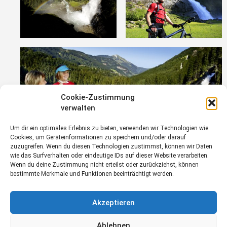
Cookie-Zustimmung
verwalten
Um dir ein optimales Erlebnis zu bieten, verwenden wir Technologien wie
Cookies, um Geräteinformationen zu speichern und/oder darauf
zuzugreifen. Wenn du diesen Technologien zustimmst, können wir Daten
wie das Surfverhalten oder eindeutige IDs auf dieser Website verarbeiten.
Wenn du deine Zustimmung nicht erteilst oder zurückziehst, können
bestimmte Merkmale und Funktionen beeinträchtigt werden.
Freizeit
Gesundheit
Akzeptieren
Ablehnen