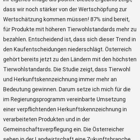
dass wir noch stärker von der Wertschöpfung zur
Wertschätzung kommen müssen! 87% sind bereit,
für Produkte mit höheren Tierwohlstandards mehr zu
bezahlen. Entscheidend ist, dass sich dieser Trend in
den Kaufentscheidungen niederschlägt. Österreich
gehört bereits jetzt zu den Ländern mit den höchsten
Tierwohlstandards. Die Studie zeigt, dass Tierwohl
und Herkunftskennzeichnung immer mehr an
Bedeutung gewinnen. Darum setze ich mich für die
im Regierungsprogramm vereinbarte Umsetzung
einer verpflichtenden Herkunftskennzeichnung in
verarbeiteten Produkten und in der
Gemeinschaftsverpflegung ein. Die Österreicher
sehen in der Landwirtschaft eine Zukunftsbranche.