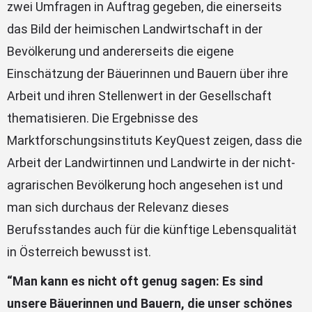
zwei Umfragen in Auftrag gegeben, die einerseits
das Bild der heimischen Landwirtschaft in der
Bevölkerung und andererseits die eigene
Einschätzung der Bäuerinnen und Bauern über ihre
Arbeit und ihren Stellenwert in der Gesellschaft
thematisieren. Die Ergebnisse des
Marktforschungsinstituts KeyQuest zeigen, dass die
Arbeit der Landwirtinnen und Landwirte in der nicht-
agrarischen Bevölkerung hoch angesehen ist und
man sich durchaus der Relevanz dieses
Berufsstandes auch für die künftige Lebensqualität
in Österreich bewusst ist.
“Man kann es nicht oft genug sagen: Es sind
unsere Bäuerinnen und Bauern, die unser schönes