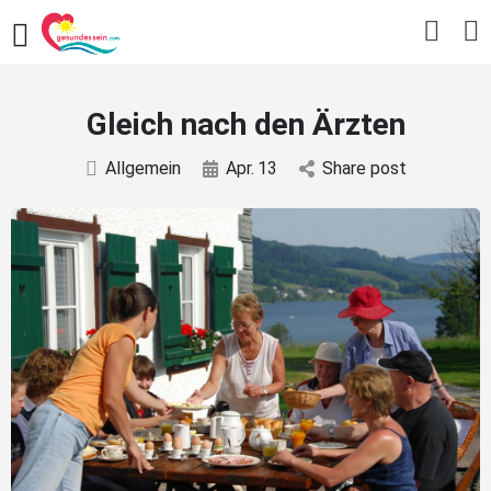
Gleich nach den Ärzten
Allgemein
Apr.
13
Share post