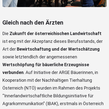
Gleich nach den Ärzten
Die
Zukunft der österreichischen Landwirtschaft
ist eng mit der Akzeptanz dieses Berufsstands, der
Art der
Bewirtschaftung und der Wertschätzung
sowie letztendlich der angemessenen
Wertschöpfung für bäuerliche Erzeugnisse
verbunden
. Auf Initiative der ARGE Bäuerinnen, in
Kooperation mit der Nachhaltigen Tierhaltung
Österreich (NTÖ) wurden im Rahmen des Projekts
“Innerlandwirtschaftliche Bildungsinitiative für
Agrarkommunikation” (IBAK), erstmals in Österreich