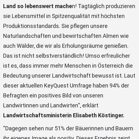
Land so lebenswert mache
n! Tagtäglich produzieren
sie Lebensmittel in Spitzenqualität mit höchsten
Produktionsstandards. Sie pflegen unsere
Naturlandschaften und bewirtschaften Almen wie
auch Wälder, die wir als Erholungsräume genießen.
Das ist nicht selbstverständlich! Umso erfreulicher
ist es, dass immer mehr Menschen in Österreich die
Bedeutung unserer Landwirtschaft bewusst ist. Laut
dieser aktuellen KeyQuest Umfrage haben 94% der
Befragten ein positives Bild von unseren
Landwirtinnen und Landwirten“, erklärt
Landwirtschaftsministerin Elisabeth Köstinger.
“Dagegen sehen nur 51% der Bäuerinnen und Bauern
ihr eigenes Image als positiv. Dieses Ergebnis zeigt,