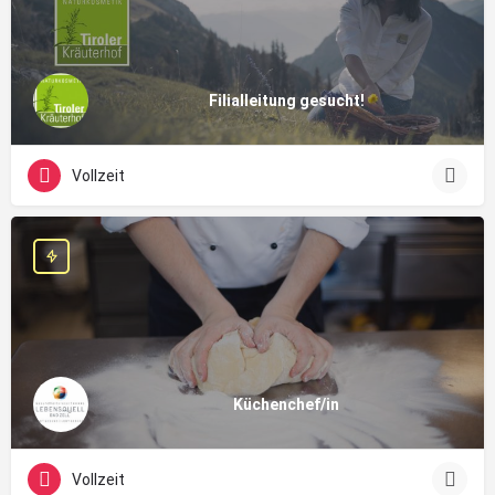
Filialleitung gesucht!
Vollzeit
Küchenchef/in
Vollzeit