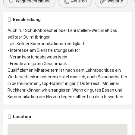
Wegbeschreibung
Anrufen
Website
Beschreibung
Auch für Schul-Abbrecher oder Lehrstellen-Wechsel! Das
solltest Du mitbringen:
- als Kellner Kommunikationsfreudigkeit
- Interesse am Dienstleistungssektor
- Verantwortungsbewusstsein
- Freude am guten Geschmack
Qualifizierten Mitarbeitern ist nach dem Lehrabschluss ein
Weiterverbleib in unserem Hotel möglich, auch Saisonarbeiten
in befreundeten „Top-Hotels“ in ganz Österreich. Mit einer
Rückkehr können wir arrangieren. Wenn dir gutes Essen und
Kommunikation am Herzen liegen solltest du dich bewerben.
Location