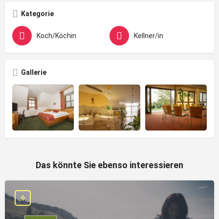
Kategorie
Koch/Köchin
Kellner/in
Gallerie
Das könnte Sie ebenso interessieren