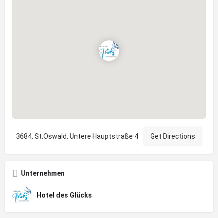
3684, St.Oswald, Untere Hauptstraße 4
Get Directions
Unternehmen
Hotel des Glücks