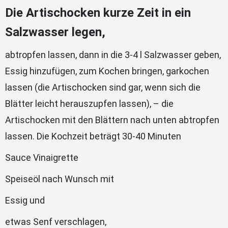
Die Artischocken kurze Zeit in ein
Salzwasser legen,
abtropfen lassen, dann in die 3-4 l Salzwasser geben,
Essig hinzufügen, zum Kochen bringen, garkochen
lassen (die Artischocken sind gar, wenn sich die
Blätter leicht herauszupfen lassen), – die
Artischocken mit den Blättern nach unten abtropfen
lassen. Die Kochzeit beträgt 30-40 Minuten
Sauce Vinaigrette
Speiseöl nach Wunsch mit
Essig und
etwas Senf verschlagen,