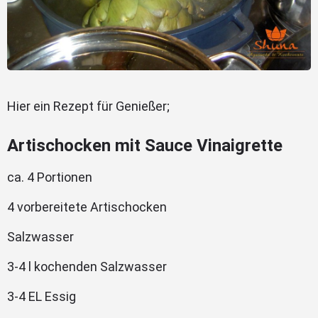
Hier ein Rezept für Genießer;
Artischocken mit Sauce Vinaigrette
ca. 4 Portionen
4 vorbereitete Artischocken
Salzwasser
3-4 l kochenden Salzwasser
3-4 EL Essig