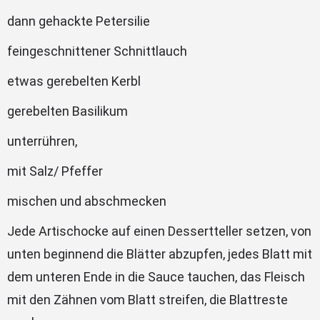
dann gehackte Petersilie
feingeschnittener Schnittlauch
etwas gerebelten Kerbl
gerebelten Basilikum
unterrühren,
mit Salz/ Pfeffer
mischen und abschmecken
Jede Artischocke auf einen Dessertteller setzen, von
unten beginnend die Blätter abzupfen, jedes Blatt mit
dem unteren Ende in die Sauce tauchen, das Fleisch
mit den Zähnen vom Blatt streifen, die Blattreste