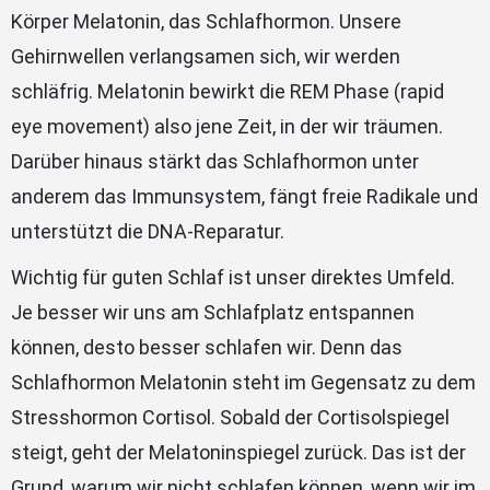
Körper Melatonin, das Schlafhormon. Unsere
Gehirnwellen verlangsamen sich, wir werden
schläfrig. Melatonin bewirkt die REM Phase (rapid
eye movement) also jene Zeit, in der wir träumen.
Darüber hinaus stärkt das Schlafhormon unter
anderem das Immunsystem, fängt freie Radikale und
unterstützt die DNA-Reparatur.
Wichtig für guten Schlaf ist unser direktes Umfeld.
Je besser wir uns am Schlafplatz entspannen
können, desto besser schlafen wir. Denn das
Schlafhormon Melatonin steht im Gegensatz zu dem
Stresshormon Cortisol. Sobald der Cortisolspiegel
steigt, geht der Melatoninspiegel zurück. Das ist der
Grund, warum wir nicht schlafen können, wenn wir im