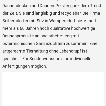
Daunendecken und Daunen-Pölster ganz dem Trend
der Zeit. Sie sind langlebig und recyclebar. Die Firma
Seibersdorfer mit Sitz in Wampersdorf bietet seit
mehr als 60 Jahren hoch qualitative hochwertige
Daunenprodukte an und arbeitet eng mit
österreichischen Gänsezüchtern zusammen. Eine
artgerechte Tierhaltung ohne Lebendrupf ist
gesichert. Für Sonderwünsche sind individuelle
Anfertigungen möglich.