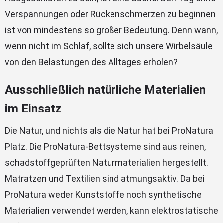
Verspannungen oder Rückenschmerzen zu beginnen
ist von mindestens so großer Bedeutung. Denn wann,
wenn nicht im Schlaf, sollte sich unsere Wirbelsäule
von den Belastungen des Alltages erholen?
Ausschließlich natürliche Materialien
im Einsatz
Die Natur, und nichts als die Natur hat bei ProNatura
Platz. Die ProNatura-Bettsysteme sind aus reinen,
schadstoffgeprüften Naturmaterialien hergestellt.
Matratzen und Textilien sind atmungsaktiv. Da bei
ProNatura weder Kunststoffe noch synthetische
Materialien verwendet werden, kann elektrostatische