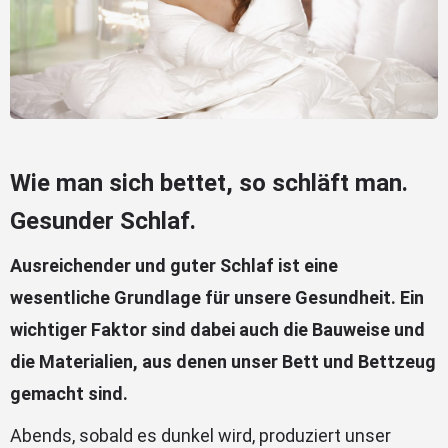
Wie man sich bettet, so schläft man.
Gesunder Schlaf.
Ausreichender und guter Schlaf ist eine
wesentliche Grundlage für unsere Gesundheit. Ein
wichtiger Faktor sind dabei auch die Bauweise und
die Materialien, aus denen unser Bett und Bettzeug
gemacht sind.
Abends, sobald es dunkel wird, produziert unser