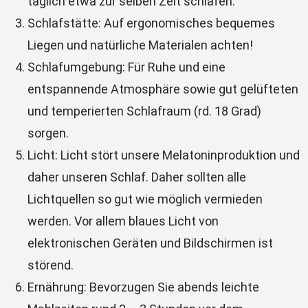
täglich etwa zur selben Zeit schlafen.
Schlafstätte: Auf ergonomisches bequemes
Liegen und natürliche Materialen achten!
Schlafumgebung: Für Ruhe und eine
entspannende Atmosphäre sowie gut gelüfteten
und temperierten Schlafraum (rd. 18 Grad)
sorgen.
Licht: Licht stört unsere Melatoninproduktion und
daher unseren Schlaf. Daher sollten alle
Lichtquellen so gut wie möglich vermieden
werden. Vor allem blaues Licht von
elektronischen Geräten und Bildschirmen ist
störend.
Ernährung: Bevorzugen Sie abends leichte