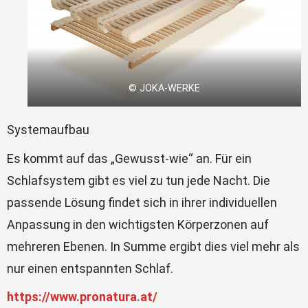
© JOKA-WERKE
Systemaufbau
Es kommt auf das „Gewusst-wie“ an. Für ein
Schlafsystem gibt es viel zu tun jede Nacht. Die
passende Lösung findet sich in ihrer individuellen
Anpassung in den wichtigsten Körperzonen auf
mehreren Ebenen. In Summe ergibt dies viel mehr als
nur einen entspannten Schlaf.
https://www.pronatura.at/