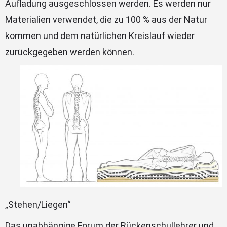
Aufladung ausgeschlossen werden. Es werden nur
Materialien verwendet, die zu 100 % aus der Natur
kommen und dem natürlichen Kreislauf wieder
zurückgegeben werden können.
„Stehen/Liegen“
Das unabhängige Forum der Rückenschullehrer und