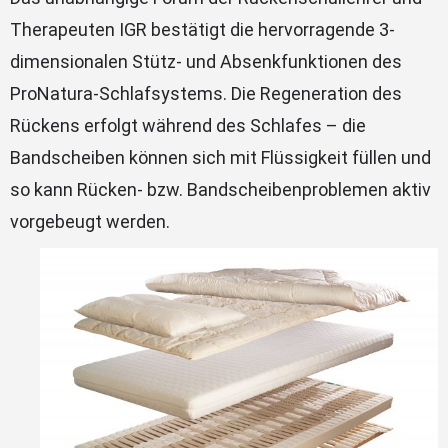
Therapeuten IGR bestätigt die hervorragende 3-
dimensionalen Stütz- und Absenkfunktionen des
ProNatura-Schlafsystems. Die Regeneration des
Rückens erfolgt während des Schlafes – die
Bandscheiben können sich mit Flüssigkeit füllen und
so kann Rücken- bzw. Bandscheibenproblemen aktiv
vorgebeugt werden.