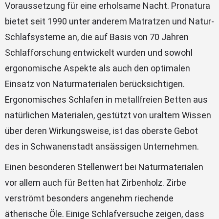
Voraussetzung für eine erholsame Nacht. Pronatura
bietet seit 1990 unter anderem Matratzen und Natur-
Schlafsysteme an, die auf Basis von 70 Jahren
Schlafforschung entwickelt wurden und sowohl
ergonomische Aspekte als auch den optimalen
Einsatz von Naturmaterialen berücksichtigen.
Ergonomisches Schlafen in metallfreien Betten aus
natürlichen Materialen, gestützt von uraltem Wissen
über deren Wirkungsweise, ist das oberste Gebot
des in Schwanenstadt ansässigen Unternehmen.
Einen besonderen Stellenwert bei Naturmaterialen
vor allem auch für Betten hat Zirbenholz. Zirbe
verströmt besonders angenehm riechende
ätherische Öle. Einige Schlafversuche zeigen, dass