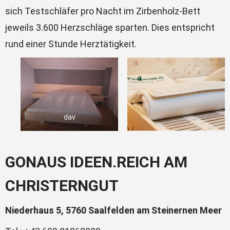
sich Testschläfer pro Nacht im Zirbenholz-Bett
jeweils 3.600 Herzschläge sparten. Dies entspricht
rund einer Stunde Herztätigkeit.
dav
GONAUS IDEEN.REICH AM
CHRISTERNGUT
Niederhaus 5, 5760 Saalfelden am Steinernen Meer