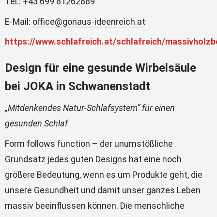
Tel.: +43 699 81262889
E-Mail:
office@gonaus-ideenreich.at
https://www.schlafreich.at/schlafreich/massivholzb
Design für eine gesunde Wirbelsäule
bei JOKA in Schwanenstadt
„Mitdenkendes Natur-Schlafsystem“ für einen
gesunden Schlaf
Form follows function – der unumstößliche
Grundsatz jedes guten Designs hat eine noch
größere Bedeutung, wenn es um Produkte geht, die
unsere Gesundheit und damit unser ganzes Leben
massiv beeinflussen können. Die menschliche