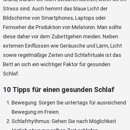
Stress sind. Auch hemmt das blaue Licht der
Bildschirme von Smartphones, Laptops oder
Fernseher die Produktion von Melatonin. Man sollte
diese daher vor dem Zubettgehen meiden. Neben
externen Einflüssen wie Geräusche und Lärm, Licht
sowie regelmäßige Zeiten und Schlafrituale ist das
Bett an sich ein wichtiger Faktor für gesunden
Schlaf.
10 Tipps für einen gesunden Schlaf
Bewegung: Sorgen Sie untertags für ausreichend
Bewegung im Freien.
Schlafrhythmus: Gehen Sie nach Möglichkeit