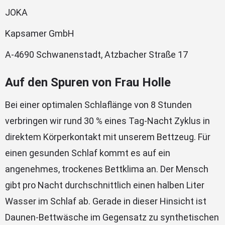
JOKA
Kapsamer GmbH
A-4690 Schwanenstadt, Atzbacher Straße 17
Auf den Spuren von Frau Holle
Bei einer optimalen Schlaflänge von 8 Stunden
verbringen wir rund 30 % eines Tag-Nacht Zyklus in
direktem Körperkontakt mit unserem Bettzeug. Für
einen gesunden Schlaf kommt es auf ein
angenehmes, trockenes Bettklima an. Der Mensch
gibt pro Nacht durchschnittlich einen halben Liter
Wasser im Schlaf ab. Gerade in dieser Hinsicht ist
Daunen-Bettwäsche im Gegensatz zu synthetischen