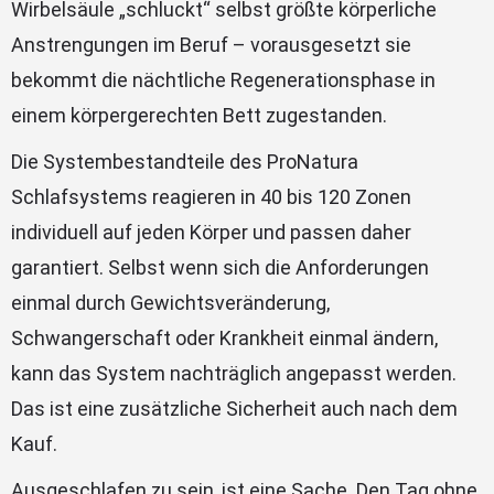
Wirbelsäule „schluckt“ selbst größte körperliche
Anstrengungen im Beruf – vorausgesetzt sie
bekommt die nächtliche Regenerationsphase in
einem körpergerechten Bett zugestanden.
Die Systembestandteile des ProNatura
Schlafsystems reagieren in 40 bis 120 Zonen
individuell auf jeden Körper und passen daher
garantiert. Selbst wenn sich die Anforderungen
einmal durch Gewichtsveränderung,
Schwangerschaft oder Krankheit einmal ändern,
kann das System nachträglich angepasst werden.
Das ist eine zusätzliche Sicherheit auch nach dem
Kauf.
Ausgeschlafen zu sein, ist eine Sache. Den Tag ohne