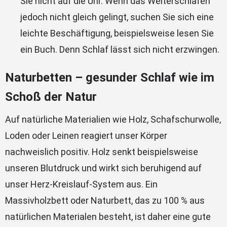
Sie nicht auf die Uhr. Wenn das Weiterschlafen
jedoch nicht gleich gelingt, suchen Sie sich eine
leichte Beschäftigung, beispielsweise lesen Sie
ein Buch. Denn Schlaf lässt sich nicht erzwingen.
Naturbetten – gesunder Schlaf wie im
Schoß der Natur
Auf natürliche Materialien wie Holz, Schafschurwolle,
Loden oder Leinen reagiert unser Körper
nachweislich positiv. Holz senkt beispielsweise
unseren Blutdruck und wirkt sich beruhigend auf
unser Herz-Kreislauf-System aus. Ein
Massivholzbett oder Naturbett, das zu 100 % aus
natürlichen Materialen besteht, ist daher eine gute