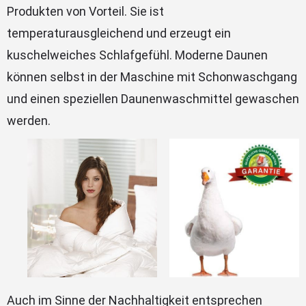
Produkten von Vorteil. Sie ist
temperaturausgleichend und erzeugt ein
kuschelweiches Schlafgefühl. Moderne Daunen
können selbst in der Maschine mit Schonwaschgang
und einen speziellen Daunenwaschmittel gewaschen
werden.
Auch im Sinne der Nachhaltigkeit entsprechen