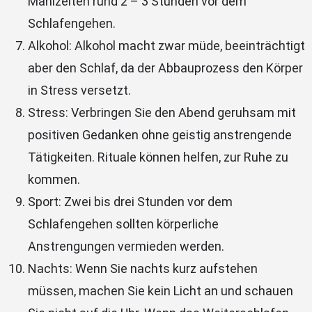
Mahlzeiten rund 2 – 3 Stunden vor dem
Schlafengehen.
Alkohol: Alkohol macht zwar müde, beeinträchtigt
aber den Schlaf, da der Abbauprozess den Körper
in Stress versetzt.
Stress: Verbringen Sie den Abend geruhsam mit
positiven Gedanken ohne geistig anstrengende
Tätigkeiten. Rituale können helfen, zur Ruhe zu
kommen.
Sport: Zwei bis drei Stunden vor dem
Schlafengehen sollten körperliche
Anstrengungen vermieden werden.
Nachts: Wenn Sie nachts kurz aufstehen
müssen, machen Sie kein Licht an und schauen