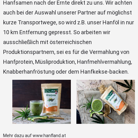
Hanfsamen nach der Ernte direkt zu uns. Wir achten
auch bei der Auswahl unserer Partner auf möglichst
kurze Transportwege, so wird z.B. unser Hanföl in nur
10 km Entfernung gepresst. So arbeiten wir
ausschließlich mit österreichischen
Produktionspartnern, sei es für die Vermahlung von
Hanfprotein, Müsliproduktion, Hanfmehlvermahlung,
Knabberhanfröstung oder dem Hanfkekse-backen.
Mehr dazu auf
www.hanfland.at