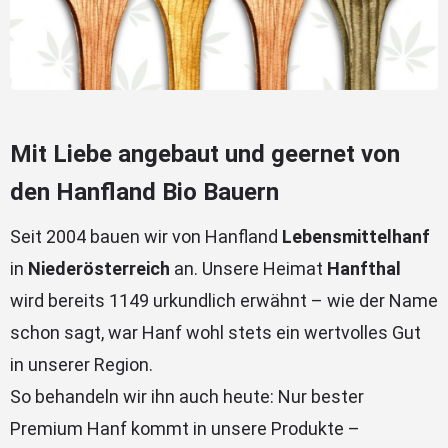
Mit Liebe angebaut und geernet von
den Hanfland Bio Bauern
Seit 2004 bauen wir von Hanfland
Lebensmittelhanf
in
Niederösterreich
an. Unsere Heimat
Hanfthal
wird bereits 1149 urkundlich erwähnt – wie der Name
schon sagt, war Hanf wohl stets ein wertvolles Gut
in unserer Region.
So behandeln wir ihn auch heute: Nur bester
Premium Hanf kommt in unsere Produkte –