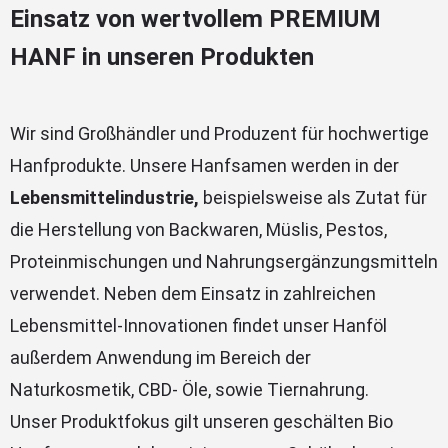
Einsatz von wertvollem PREMIUM
HANF in unseren Produkten
Wir sind Großhändler und Produzent für hochwertige
Hanfprodukte. Unsere Hanfsamen werden in der
Lebensmittelindustrie,
beispielsweise als Zutat für
die Herstellung von Backwaren, Müslis, Pestos,
Proteinmischungen und Nahrungsergänzungsmitteln
verwendet. Neben dem Einsatz in zahlreichen
Lebensmittel-Innovationen findet unser Hanföl
außerdem Anwendung im Bereich der
Naturkosmetik, CBD- Öle, sowie Tiernahrung.
Unser Produktfokus gilt unseren geschälten Bio