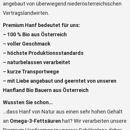
angebaut von überwiegend niederösterreichischen
Vertragslandwirten.
Premium Hanf bedeutet für uns:
– 100 % Bio aus Österreich
– voller Geschmack
– höchste Produktionsstandards
– naturbelassen verarbeitet
– kurze Transportwege
– mit Liebe angebaut und geerntet von unseren
Hanfland Bio Bauern aus Österreich
Wussten Sie schon…
…dass Hanf von Natur aus einen sehr hohen Gehalt
an
Omega-3-Fettsäuren
hat? Wir verarbeiten unsere