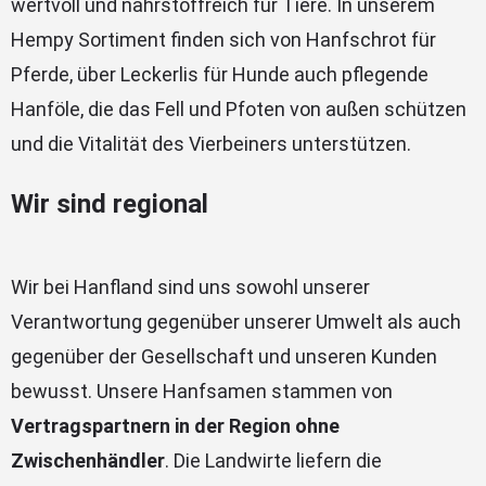
wertvoll und nährstoffreich für Tiere. In unserem
Hempy Sortiment finden sich von Hanfschrot für
Pferde, über Leckerlis für Hunde auch pflegende
Hanföle, die das Fell und Pfoten von außen schützen
und die Vitalität des Vierbeiners unterstützen.
Wir sind regional
Wir bei Hanfland sind uns sowohl unserer
Verantwortung gegenüber unserer Umwelt als auch
gegenüber der Gesellschaft und unseren Kunden
bewusst. Unsere Hanfsamen stammen von
Vertragspartnern in der Region ohne
Zwischenhändler
. Die Landwirte liefern die