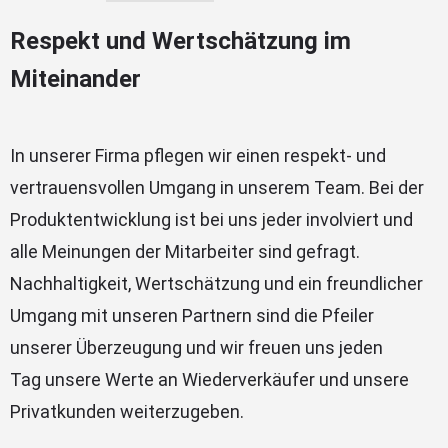
Respekt und Wertschätzung im
Miteinander
In unserer Firma pflegen wir einen respekt- und
vertrauensvollen Umgang in unserem Team. Bei der
Produktentwicklung ist bei uns jeder involviert und
alle Meinungen der Mitarbeiter sind gefragt.
Nachhaltigkeit, Wertschätzung und ein freundlicher
Umgang mit unseren Partnern sind die Pfeiler
unserer Überzeugung und wir freuen uns jeden
Tag unsere Werte an Wiederverkäufer und unsere
Privatkunden weiterzugeben.